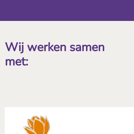
Wij werken samen
met: