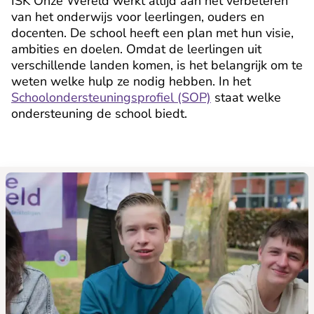
ISK Onze Wereld werkt altijd aan het verbeteren
van het onderwijs voor leerlingen, ouders en
docenten. De school heeft een plan met hun visie,
ambities en doelen. Omdat de leerlingen uit
verschillende landen komen, is het belangrijk om te
weten welke hulp ze nodig hebben. In het
Schoolondersteuningsprofiel (SOP)
staat welke
ondersteuning de school biedt.