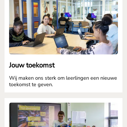
Jouw toekomst
Wij maken ons sterk om leerlingen een nieuwe
toekomst te geven.