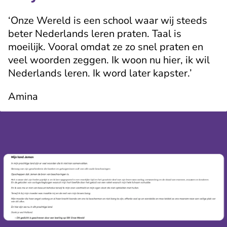
‘Onze Wereld is een school waar wij steeds
beter Nederlands leren praten. Taal is
moeilijk. Vooral omdat ze zo snel praten en
veel woorden zeggen. Ik woon nu hier, ik wil
Nederlands leren. Ik word later kapster.’
Amina