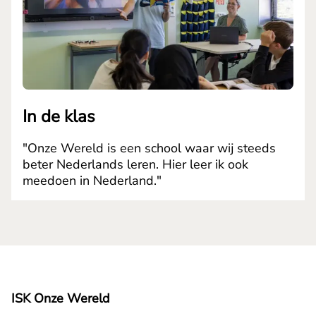
In de klas
"Onze Wereld is een school waar wij steeds
beter Nederlands leren. Hier leer ik ook
meedoen in Nederland."
ISK Onze Wereld