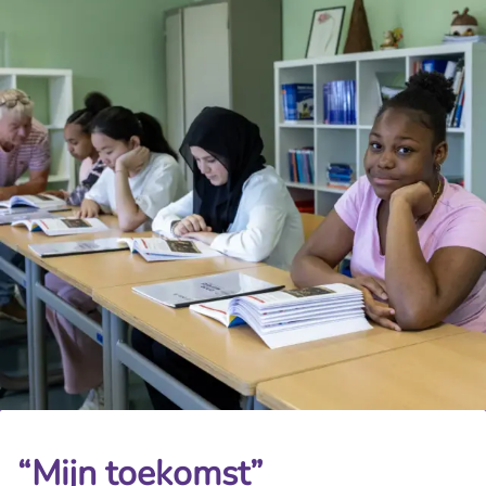
Mijn toekomst