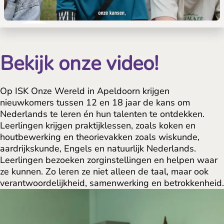
Bekijk onze video!
Op ISK Onze Wereld in Apeldoorn krijgen
nieuwkomers tussen 12 en 18 jaar de kans om
Nederlands te leren én hun talenten te ontdekken.
Leerlingen krijgen praktijklessen, zoals koken en
houtbewerking en theorievakken zoals wiskunde,
aardrijkskunde, Engels en natuurlijk Nederlands.
Leerlingen bezoeken zorginstellingen en helpen waar
ze kunnen. Zo leren ze niet alleen de taal, maar ook
verantwoordelijkheid, samenwerking en betrokkenheid.