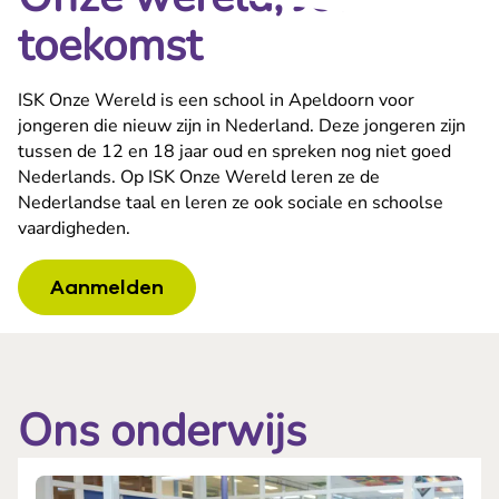
toekomst
ISK Onze Wereld is een school in Apeldoorn voor
jongeren die nieuw zijn in Nederland. Deze jongeren zijn
tussen de 12 en 18 jaar oud en spreken nog niet goed
Nederlands. Op ISK Onze Wereld leren ze de
Nederlandse taal en leren ze ook sociale en schoolse
vaardigheden.
Aanmelden
Ons onderwijs