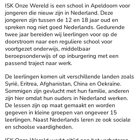
ISK Onze Wereld is een school in Apeldoorn voor
jongeren die nieuw zijn in Nederland. Deze
jongeren zijn tussen de 12 en 18 jaar oud en
spreken nog niet goed Nederlands. Gedurende
twee jaar bereiden wij leerlingen voor op de
doorstroom naar een reguliere school voor
voortgezet onderwijs, middelbaar
beroepsonderwijs of op inburgering met een
passend traject naar werk.
De leerlingen komen uit verschillende landen zoals
Syrië, Eritrea, Afghanistan, China en Oekraïne.
Sommigen zijn gevlucht met hun familie, anderen
zijn hier omdat hun ouders in Nederland werken.
De lessen zijn op maat gemaakt en worden
gegeven in kleine groepen van ongeveer 15
leerlingen. Naast Nederlands leren ze ook sociale
en schoolse vaardigheden.