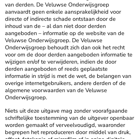
van derden. De Veluwse Onderwijsgroep
aanvaardt geen enkele aansprakelijkheid voor
directe of indirecte schade ontstaan door de
inhoud van de – al dan niet door derden
aangeboden – informatie op de website van de
Veluwse Onderwijsgroep. De Veluwse
Onderwijsgroep behoudt zich dan ook het recht
voor om de door derden aangeboden informatie te
wijzigen en/of te verwijderen, indien de door
derden aangeboden of reeds geplaatste
informatie in strijd is met de wet, de belangen van
overige internetgebruikers, andere derden of de
algemene voorwaarden van de Veluwse
Onderwijsgroep.
Niets uit deze uitgave mag zonder voorafgaande
schriftelijke toestemming van de uitgever openbaar
worden gemaakt of verveelvoudigd, waaronder
begrepen het reproduceren door middel van druk,