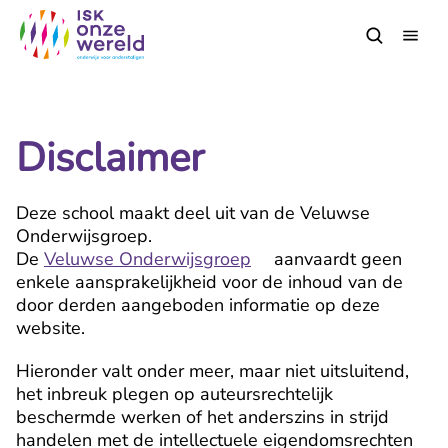
Disclaimer
Disclaimer
Deze school maakt deel uit van de Veluwse
Onderwijsgroep.
De
Veluwse Onderwijsgroep
aanvaardt geen
enkele aansprakelijkheid voor de inhoud van de
door derden aangeboden informatie op deze
website.
Hieronder valt onder meer, maar niet uitsluitend,
het inbreuk plegen op auteursrechtelijk
beschermde werken of het anderszins in strijd
handelen met de intellectuele eigendomsrechten