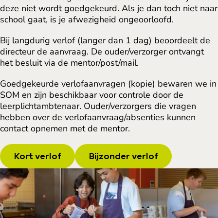
deze niet wordt goedgekeurd. Als je dan toch niet naar
school gaat, is je afwezigheid ongeoorloofd.
Bij langdurig verlof (langer dan 1 dag) beoordeelt de
directeur de aanvraag. De ouder/verzorger ontvangt
het besluit via de mentor/post/mail.
Goedgekeurde verlofaanvragen (kopie) bewaren we in
SOM en zijn beschikbaar voor controle door de
leerplichtambtenaar. Ouder/verzorgers die vragen
hebben over de verlofaanvraag/absenties kunnen
contact opnemen met de mentor.
Kort verlof
Bijzonder verlof