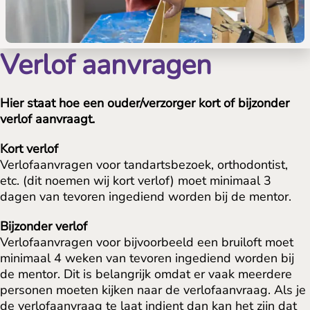
Verlof aanvragen
Hier staat hoe een ouder/verzorger kort of bijzonder
verlof aanvraagt.
Kort verlof
Verlofaanvragen voor tandartsbezoek, orthodontist,
etc. (dit noemen wij kort verlof) moet minimaal 3
dagen van tevoren ingediend worden bij de mentor.
Bijzonder verlof
Verlofaanvragen voor bijvoorbeeld een bruiloft moet
minimaal 4 weken van tevoren ingediend worden bij
de mentor. Dit is belangrijk omdat er vaak meerdere
personen moeten kijken naar de verlofaanvraag. Als je
de verlofaanvraag te laat indient dan kan het zijn dat